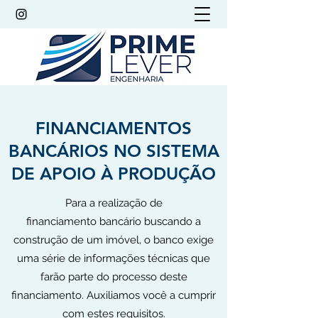
FINANCIAMENTOS
BANCÁRIOS NO SISTEMA
DE APOIO À PRODUÇÃO
Para a realização de
financiamento bancário buscando a
construção de um imóvel, o banco exige
uma série de informações técnicas que
farão parte do processo deste
financiamento. Auxiliamos você a cumprir
com estes requisitos.